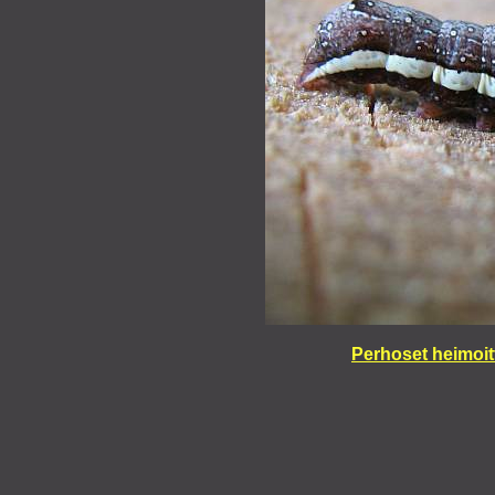
Perhoset heimoit