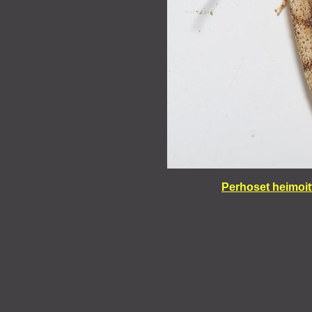
Perhoset heimoit